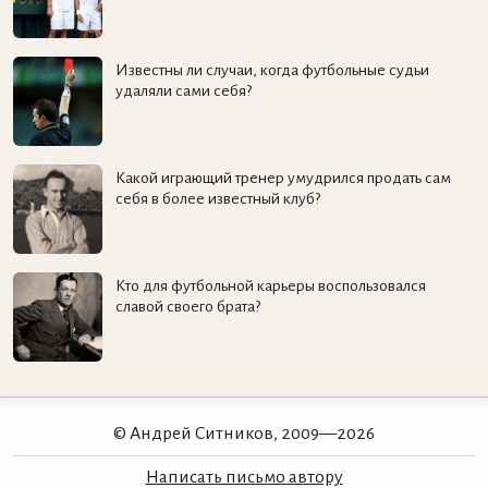
Известны ли случаи, когда футбольные судьи
удаляли сами себя?
Какой играющий тренер умудрился продать сам
себя в более известный клуб?
Кто для футбольной карьеры воспользовался
славой своего брата?
© Андрей Ситников, 2009—2026
Написать письмо автору