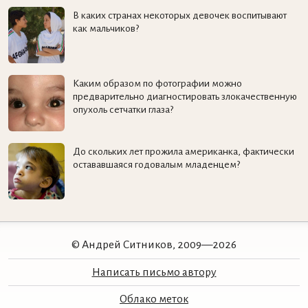
В каких странах некоторых девочек воспитывают
как мальчиков?
Каким образом по фотографии можно
предварительно диагностировать злокачественную
опухоль сетчатки глаза?
До скольких лет прожила американка, фактически
остававшаяся годовалым младенцем?
© Андрей Ситников, 2009—2026
Написать письмо автору
Облако меток