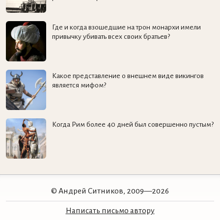
Где и когда взошедшие на трон монархи имели
привычку убивать всех своих братьев?
Какое представление о внешнем виде викингов
является мифом?
Когда Рим более 40 дней был совершенно пустым?
© Андрей Ситников, 2009—2026
Написать письмо автору