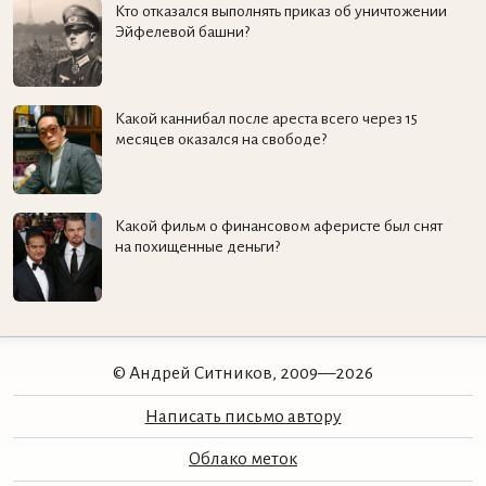
Кто отказался выполнять приказ об уничтожении
Эйфелевой башни?
Какой каннибал после ареста всего через 15
месяцев оказался на свободе?
Какой фильм о финансовом аферисте был снят
на похищенные деньги?
© Андрей Ситников, 2009—2026
Написать письмо автору
Облако меток