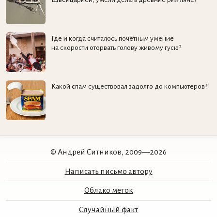
Где и когда считалось почётным умение
на скорости оторвать голову живому гусю?
Какой спам существовал задолго до компьютеров?
© Андрей Ситников, 2009—2026
Написать письмо автору
Облако меток
Случайный факт