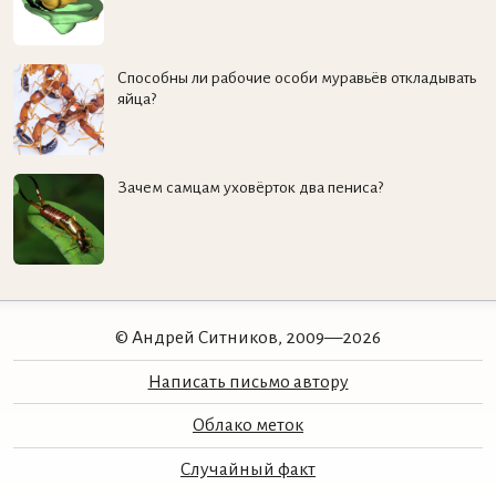
Способны ли рабочие особи муравьёв откладывать
яйца?
Зачем самцам уховёрток два пениса?
© Андрей Ситников, 2009—2026
Написать письмо автору
Облако меток
Случайный факт