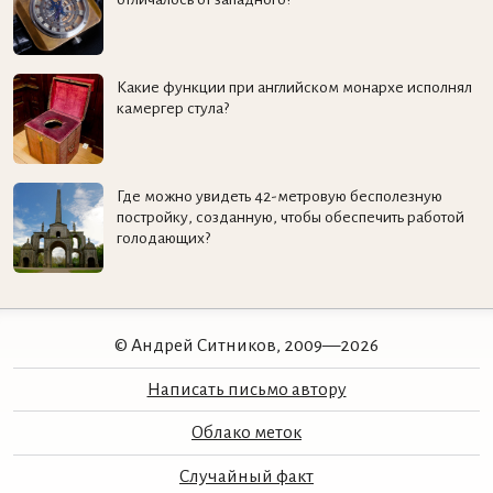
Какие функции при английском монархе исполнял
камергер стула?
Где можно увидеть 42-метровую бесполезную
постройку, созданную, чтобы обеспечить работой
голодающих?
© Андрей Ситников, 2009—2026
Написать письмо автору
Облако меток
Случайный факт