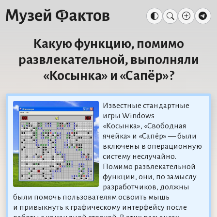
Какую функцию, помимо
развлекательной, выполняли
«Косынка» и «Сапёр»?
Известные стандартные
игры Windows —
«Косынка», «Свободная
ячейка» и «Сапёр» — были
включены в операционную
систему неслучайно.
Помимо развлекательной
функции, они, по замыслу
разработчиков, должны
были помочь пользователям освоить мышь
и привыкнуть к графическому интерфейсу после