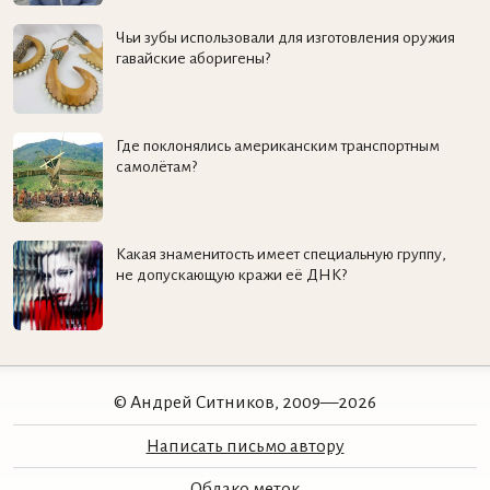
Чьи зубы использовали для изготовления оружия
гавайские аборигены?
Где поклонялись американским транспортным
самолётам?
Какая знаменитость имеет специальную группу,
не допускающую кражи её ДНК?
© Андрей Ситников, 2009—2026
Написать письмо автору
Облако меток