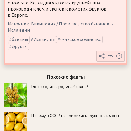
о том, что Исландия является крупнейшим
производителем и экспортёром этих фруктов
в Европе.
Источник:
Википедия / Производство бананов в
Исландии
бананы
Исландия
сельское хозяйство
фрукты
Похожие факты
Где находится родина банана?
Почему в СССР не прижились крупные лимоны?