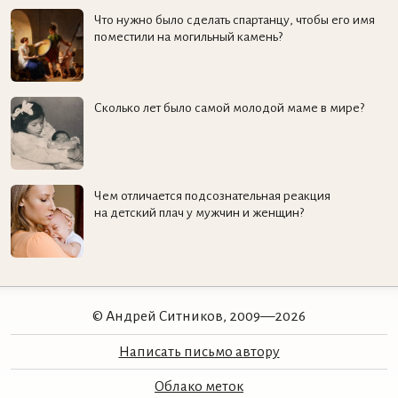
Что нужно было сделать спартанцу, чтобы его имя
поместили на могильный камень?
Сколько лет было самой молодой маме в мире?
Чем отличается подсознательная реакция
на детский плач у мужчин и женщин?
© Андрей Ситников, 2009—2026
Написать письмо автору
Облако меток