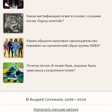
Какая мистификация лежит в основе создания
песни «Город золотой»?
Каким образом налоговое законодательство
повлияло на сценический образ группы ABBA?
Почему песня «А может быть, ворона» была
записана в ускоренном темпе?
© Андрей Ситников, 2009—2026
Написать письмо автору