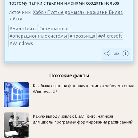
поэтому папки с такими именами создать нельзя.
Источник:
Хабр / Пустые домыслы из жизни Билла
Гейтса
Билл Гейтс
компьютеры
операционные системы
прозвища
Microsoft
Windows
Похожие факты
Как была создана фоновая картинка рабочего стола
Windows 10?
Какую выгоду извлёк Билл Гейтс, написав
для школы программу формирования расписания?