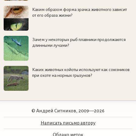
Каким образом форма зрачка животного зависит
от его образа жизни?
Зачем у некоторых рыб плавники продолжаются
длинными лучами?
Каких животных койоты используют как союзников
при охоте на норных грызунов?
© Андрей Ситников, 2009—2026
Написать письмо автору
Облако меток