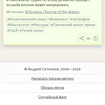
но рыба вполне может мигрировать.
Источник:
Wikipedia / Parting of the Waters
Атлантический океан
Вайоминг
география
Миссисипи
Миссури
Панамский канал
реки
США
Тихий океан
© Андрей Ситников, 2009—2026
Написать письмо автору
Облако меток
Случайный факт