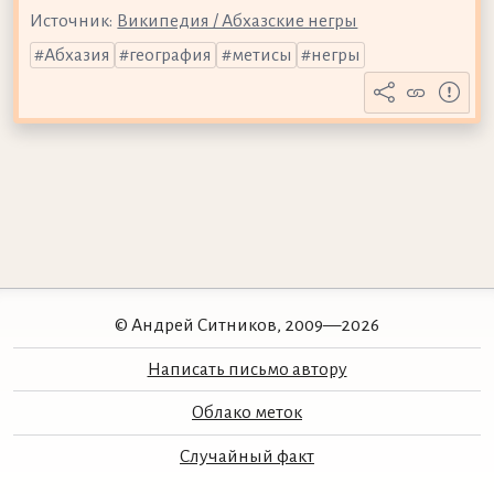
Источник:
Википедия / Абхазские негры
Абхазия
география
метисы
негры
© Андрей Ситников, 2009—2026
Написать письмо автору
Облако меток
Случайный факт