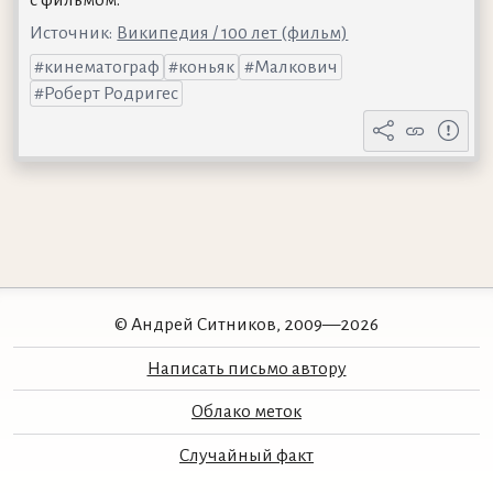
Источник:
Википедия / 100 лет (фильм)
кинематограф
коньяк
Малкович
Роберт Родригес
© Андрей Ситников, 2009—2026
Написать письмо автору
Облако меток
Случайный факт