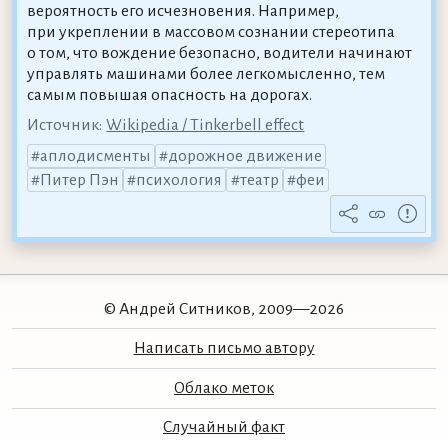
вероятность его исчезновения. Например,
при укреплении в массовом сознании стереотипа
о том, что вождение безопасно, водители начинают
управлять машинами более легкомысленно, тем
самым повышая опасность на дорогах.
Источник:
Wikipedia / Tinkerbell effect
аплодисменты
дорожное движение
Питер Пэн
психология
театр
феи
© Андрей Ситников, 2009—2026
Написать письмо автору
Облако меток
Случайный факт