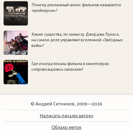
Почему рекламный анонс фильмов называется
«трейлером»?
Какие существа, по замыслу Джорджа Лукаса,
на самом деле управляют вселенной «Звёздных
войн»?
Где и когда показы фильма в кинотеатрах
сопровождались запахами?
© Андрей Ситников, 2009—2026
Написать письмо автору
Облако меток