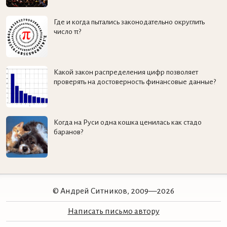
Где и когда пытались законодательно округлить
число π?
Какой закон распределения цифр позволяет
проверять на достоверность финансовые данные?
Когда на Руси одна кошка ценилась как стадо
баранов?
© Андрей Ситников, 2009—2026
Написать письмо автору