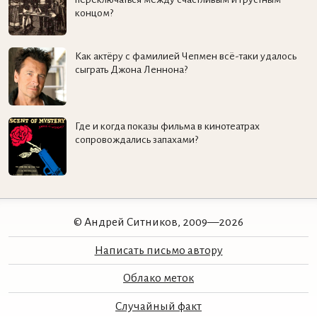
концом?
Как актёру с фамилией Чепмен всё-таки удалось
сыграть Джона Леннона?
Где и когда показы фильма в кинотеатрах
сопровождались запахами?
© Андрей Ситников, 2009—2026
Написать письмо автору
Облако меток
Случайный факт