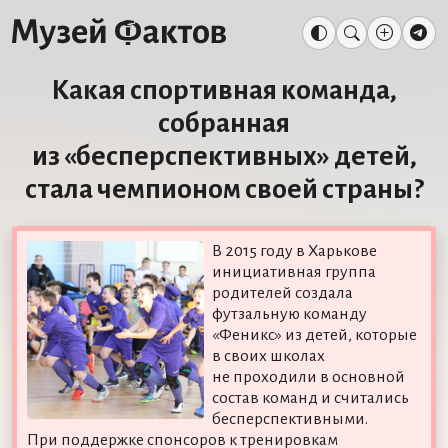
Какая спортивная команда,
собранная
из «бесперспективных» детей,
стала чемпионом своей страны?
В 2015 году в Харькове
инициативная группа
родителей создала
футзальную команду
«Феникс» из детей, которые
в своих школах
не проходили в основной
состав команд и считались
бесперспективными.
При поддержке спонсоров к тренировкам