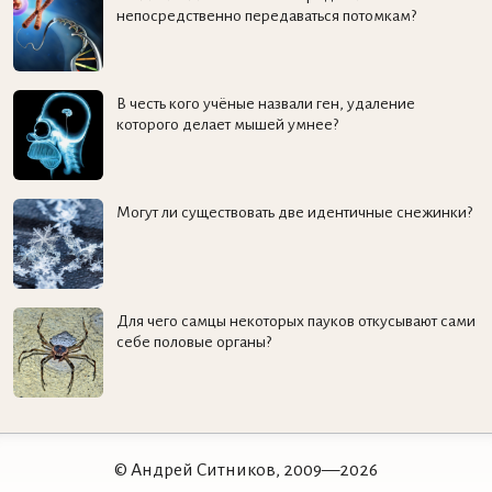
непосредственно передаваться потомкам?
В честь кого учёные назвали ген, удаление
которого делает мышей умнее?
Могут ли существовать две идентичные снежинки?
Для чего самцы некоторых пауков откусывают сами
себе половые органы?
© Андрей Ситников, 2009—2026