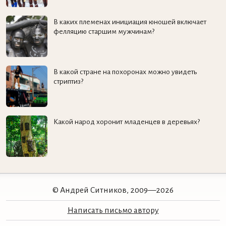
В каких племенах инициация юношей включает
фелляцию старшим мужчинам?
В какой стране на похоронах можно увидеть
стриптиз?
Какой народ хоронит младенцев в деревьях?
© Андрей Ситников, 2009—2026
Написать письмо автору