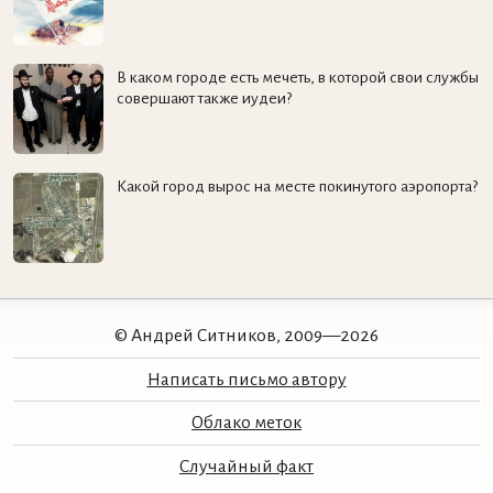
В каком городе есть мечеть, в которой свои службы
совершают также иудеи?
Какой город вырос на месте покинутого аэропорта?
© Андрей Ситников, 2009—2026
Написать письмо автору
Облако меток
Случайный факт