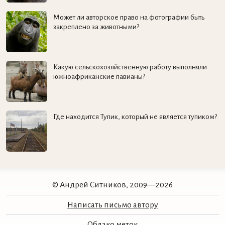
Может ли авторское право на фотографии быть
закреплено за животными?
Какую сельскохозяйственную работу выполняли
южноафриканские павианы?
Где находится Тупик, который не является тупиком?
© Андрей Ситников, 2009—2026
Написать письмо автору
Облако меток